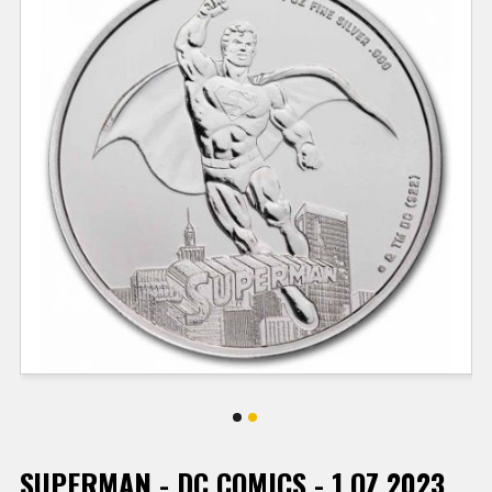
SUPERMAN - DC COMICS - 1 OZ 2023