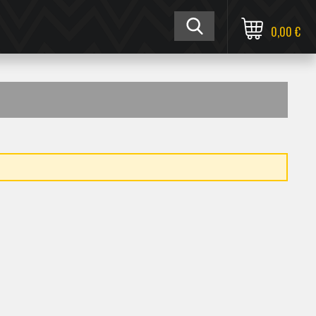
0,00 €