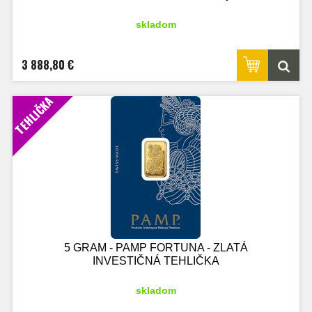
skladom
3 888,80 €
TEHLIČKA
5 GRAM - PAMP FORTUNA - ZLATÁ
INVESTIČNÁ TEHLIČKA
skladom