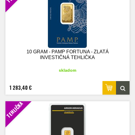
10 GRAM - PAMP FORTUNA - ZLATÁ
INVESTIČNÁ TEHLIČKA
skladom
1 283,40 €
TEHLIČKA