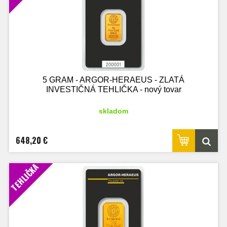
5 GRAM - ARGOR-HERAEUS - ZLATÁ
INVESTIČNÁ TEHLIČKA - nový tovar
skladom
648,20 €
TEHLIČKA