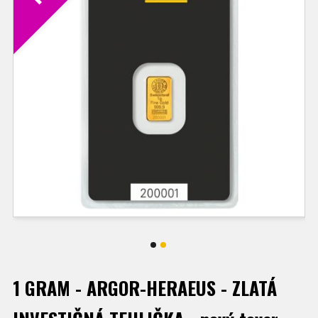
1 GRAM - ARGOR-HERAEUS - ZLATÁ